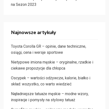
na Sezon 2023
Najnowsze artykuły
Toyota Corolla GR – opinie, dane techniczne,
osiągi, cena i wersje sportowe
Nietypowe imiona męskie – oryginalne, rzadkie i
ciekawe propozycje dla chłopca
Oscypek – wartości odżywcze, kalorie, białko i
skład: wszystko, co warto wiedzieć
Najładniejsze tatuaże męskie – modne wzory,
inspiracje i pomysły na stylowy tatuaż