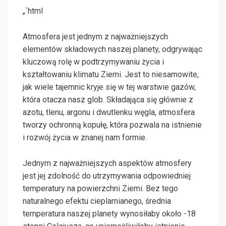
„`html
Atmosfera jest jednym z najważniejszych
elementów składowych naszej planety, odgrywając
kluczową rolę w podtrzymywaniu życia i
kształtowaniu klimatu Ziemi. Jest to niesamowite,
jak wiele tajemnic kryje się w tej warstwie gazów,
która otacza nasz glob. Składająca się głównie z
azotu, tlenu, argonu i dwutlenku węgla, atmosfera
tworzy ochronną kopułę, która pozwala na istnienie
i rozwój życia w znanej nam formie.
Jednym z najważniejszych aspektów atmosfery
jest jej zdolność do utrzymywania odpowiedniej
temperatury na powierzchni Ziemi. Bez tego
naturalnego efektu cieplarnianego, średnia
temperatura naszej planety wynosiłaby około -18