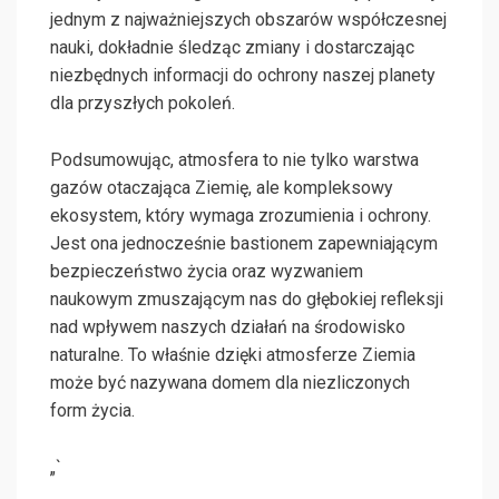
jednym z najważniejszych obszarów współczesnej
nauki, dokładnie śledząc zmiany i dostarczając
niezbędnych informacji do ochrony naszej planety
dla przyszłych pokoleń.
Podsumowując, atmosfera to nie tylko warstwa
gazów otaczająca Ziemię, ale kompleksowy
ekosystem, który wymaga zrozumienia i ochrony.
Jest ona jednocześnie bastionem zapewniającym
bezpieczeństwo życia oraz wyzwaniem
naukowym zmuszającym nas do głębokiej refleksji
nad wpływem naszych działań na środowisko
naturalne. To właśnie dzięki atmosferze Ziemia
może być nazywana domem dla niezliczonych
form życia.
„`