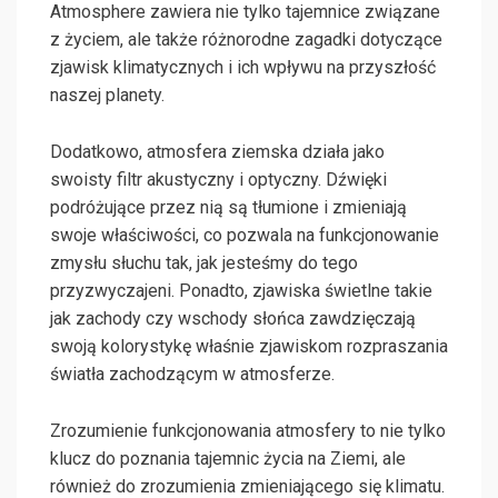
Atmosphere zawiera nie tylko tajemnice związane
z życiem, ale także różnorodne zagadki dotyczące
zjawisk klimatycznych i ich wpływu na przyszłość
naszej planety.
Dodatkowo, atmosfera ziemska działa jako
swoisty filtr akustyczny i optyczny. Dźwięki
podróżujące przez nią są tłumione i zmieniają
swoje właściwości, co pozwala na funkcjonowanie
zmysłu słuchu tak, jak jesteśmy do tego
przyzwyczajeni. Ponadto, zjawiska świetlne takie
jak zachody czy wschody słońca zawdzięczają
swoją kolorystykę właśnie zjawiskom rozpraszania
światła zachodzącym w atmosferze.
Zrozumienie funkcjonowania atmosfery to nie tylko
klucz do poznania tajemnic życia na Ziemi, ale
również do zrozumienia zmieniającego się klimatu.