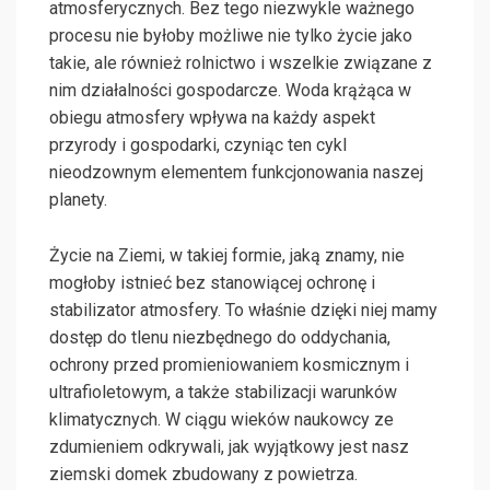
atmosferycznych. Bez tego niezwykle ważnego
procesu nie byłoby możliwe nie tylko życie jako
takie, ale również rolnictwo i wszelkie związane z
nim działalności gospodarcze. Woda krążąca w
obiegu atmosfery wpływa na każdy aspekt
przyrody i gospodarki, czyniąc ten cykl
nieodzownym elementem funkcjonowania naszej
planety.
Życie na Ziemi, w takiej formie, jaką znamy, nie
mogłoby istnieć bez stanowiącej ochronę i
stabilizator atmosfery. To właśnie dzięki niej mamy
dostęp do tlenu niezbędnego do oddychania,
ochrony przed promieniowaniem kosmicznym i
ultrafioletowym, a także stabilizacji warunków
klimatycznych. W ciągu wieków naukowcy ze
zdumieniem odkrywali, jak wyjątkowy jest nasz
ziemski domek zbudowany z powietrza.