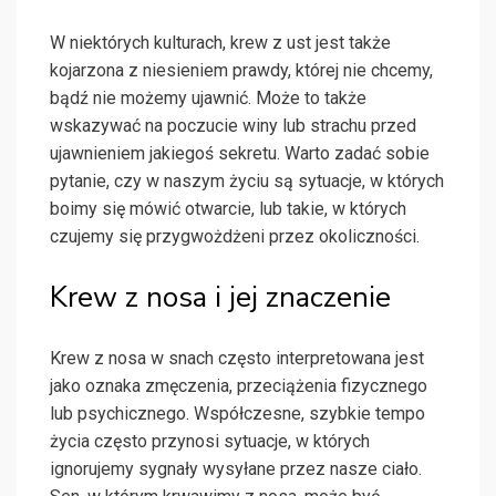
W niektórych kulturach, krew z ust jest także
kojarzona z niesieniem prawdy, której nie chcemy,
bądź nie możemy ujawnić. Może to także
wskazywać na poczucie winy lub strachu przed
ujawnieniem jakiegoś sekretu. Warto zadać sobie
pytanie, czy w naszym życiu są sytuacje, w których
boimy się mówić otwarcie, lub takie, w których
czujemy się przygwożdżeni przez okoliczności.
Krew z nosa i jej znaczenie
Krew z nosa w snach często interpretowana jest
jako oznaka zmęczenia, przeciążenia fizycznego
lub psychicznego. Współczesne, szybkie tempo
życia często przynosi sytuacje, w których
ignorujemy sygnały wysyłane przez nasze ciało.