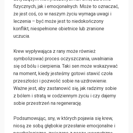
fizycznych, jak i emocjonalnych. Może to oznaczać,
że jest coś, co w naszym życiu wymaga uwagi i
leczenia – być może jest to niedokończony
konflikt, niespełnione obietnice lub zranione
uczucia.
Krew wypływająca z rany może również
symbolizować proces oczyszczania, uwalniania
się od bólu i cierpienia. Taki sen może wskazywać
na moment, kiedy jesteśmy gotowi stawić czoła
przeszłości i pozwolić sobie na uzdrowienie.
Ważne jest, aby zastanowić się, jak radzimy sobie
z bólem i stratą w codziennym życiu i czy dajemy
sobie przestrzeń na regenerację.
Podsumowując, sny, w których pojawia się krew,
niosą ze sobą głębokie przesłanie emocjonalne i