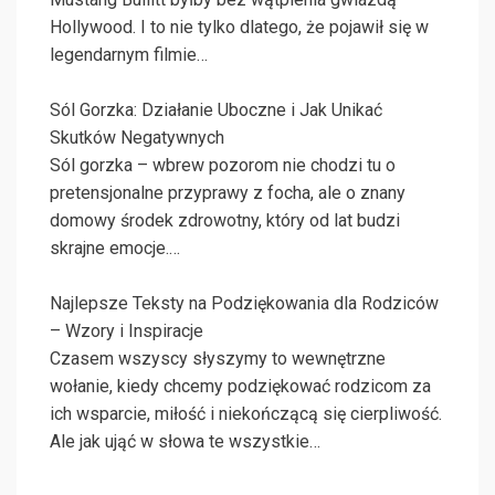
Hollywood. I to nie tylko dlatego, że pojawił się w
legendarnym filmie…
Sól Gorzka: Działanie Uboczne i Jak Unikać
Skutków Negatywnych
Sól gorzka – wbrew pozorom nie chodzi tu o
pretensjonalne przyprawy z focha, ale o znany
domowy środek zdrowotny, który od lat budzi
skrajne emocje.…
Najlepsze Teksty na Podziękowania dla Rodziców
– Wzory i Inspiracje
Czasem wszyscy słyszymy to wewnętrzne
wołanie, kiedy chcemy podziękować rodzicom za
ich wsparcie, miłość i niekończącą się cierpliwość.
Ale jak ująć w słowa te wszystkie…