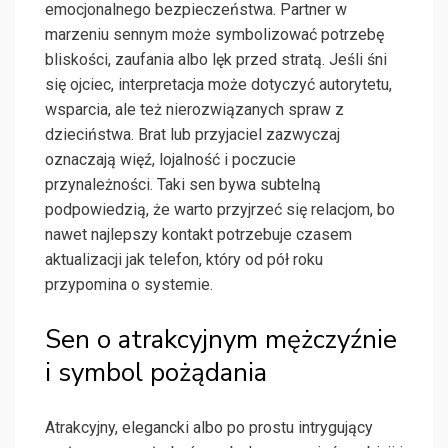
emocjonalnego bezpieczeństwa. Partner w
marzeniu sennym może symbolizować potrzebę
bliskości, zaufania albo lęk przed stratą. Jeśli śni
się ojciec, interpretacja może dotyczyć autorytetu,
wsparcia, ale też nierozwiązanych spraw z
dzieciństwa. Brat lub przyjaciel zazwyczaj
oznaczają więź, lojalność i poczucie
przynależności. Taki sen bywa subtelną
podpowiedzią, że warto przyjrzeć się relacjom, bo
nawet najlepszy kontakt potrzebuje czasem
aktualizacji jak telefon, który od pół roku
przypomina o systemie.
Sen o atrakcyjnym mężczyźnie
i symbol pożądania
Atrakcyjny, elegancki albo po prostu intrygujący