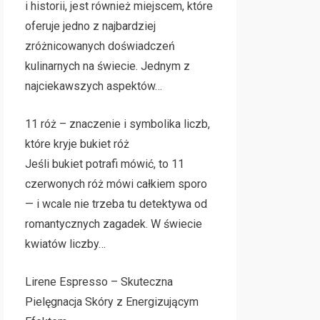
i historii, jest również miejscem, które
oferuje jedno z najbardziej
zróżnicowanych doświadczeń
kulinarnych na świecie. Jednym z
najciekawszych aspektów…
11 róż – znaczenie i symbolika liczb,
które kryje bukiet róż
Jeśli bukiet potrafi mówić, to 11
czerwonych róż mówi całkiem sporo
— i wcale nie trzeba tu detektywa od
romantycznych zagadek. W świecie
kwiatów liczby…
Lirene Espresso – Skuteczna
Pielęgnacja Skóry z Energizującym