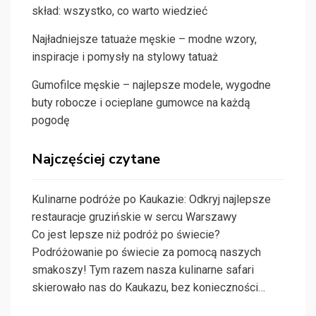
skład: wszystko, co warto wiedzieć
Najładniejsze tatuaże męskie – modne wzory,
inspiracje i pomysły na stylowy tatuaż
Gumofilce męskie – najlepsze modele, wygodne
buty robocze i ocieplane gumowce na każdą
pogodę
Najczęściej czytane
Kulinarne podróże po Kaukazie: Odkryj najlepsze
restauracje gruzińskie w sercu Warszawy
Co jest lepsze niż podróż po świecie?
Podróżowanie po świecie za pomocą naszych
smakoszy! Tym razem nasza kulinarne safari
skierowało nas do Kaukazu, bez konieczności…