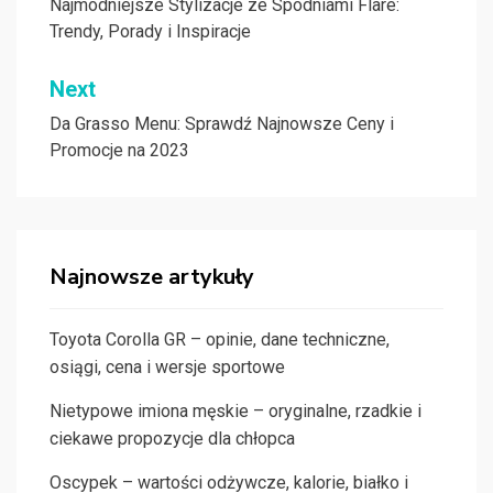
wpisu
Najmodniejsze Stylizacje ze Spodniami Flare:
Trendy, Porady i Inspiracje
Next
Da Grasso Menu: Sprawdź Najnowsze Ceny i
Promocje na 2023
Najnowsze artykuły
Toyota Corolla GR – opinie, dane techniczne,
osiągi, cena i wersje sportowe
Nietypowe imiona męskie – oryginalne, rzadkie i
ciekawe propozycje dla chłopca
Oscypek – wartości odżywcze, kalorie, białko i