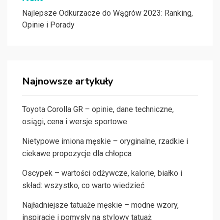
Najlepsze Odkurzacze do Wągrów 2023: Ranking,
Opinie i Porady
Najnowsze artykuły
Toyota Corolla GR – opinie, dane techniczne,
osiągi, cena i wersje sportowe
Nietypowe imiona męskie – oryginalne, rzadkie i
ciekawe propozycje dla chłopca
Oscypek – wartości odżywcze, kalorie, białko i
skład: wszystko, co warto wiedzieć
Najładniejsze tatuaże męskie – modne wzory,
inspiracje i pomysły na stylowy tatuaż