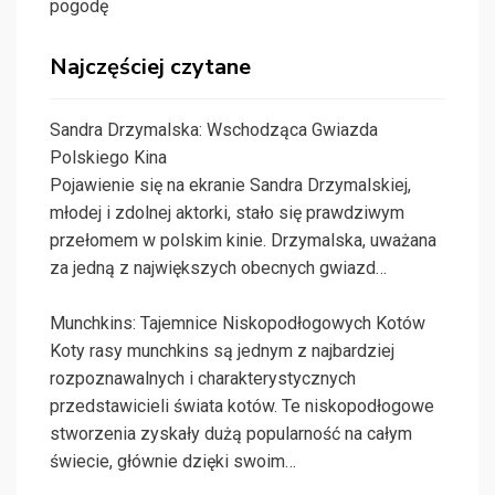
pogodę
Najczęściej czytane
Sandra Drzymalska: Wschodząca Gwiazda
Polskiego Kina
Pojawienie się na ekranie Sandra Drzymalskiej,
młodej i zdolnej aktorki, stało się prawdziwym
przełomem w polskim kinie. Drzymalska, uważana
za jedną z największych obecnych gwiazd…
Munchkins: Tajemnice Niskopodłogowych Kotów
Koty rasy munchkins są jednym z najbardziej
rozpoznawalnych i charakterystycznych
przedstawicieli świata kotów. Te niskopodłogowe
stworzenia zyskały dużą popularność na całym
świecie, głównie dzięki swoim…