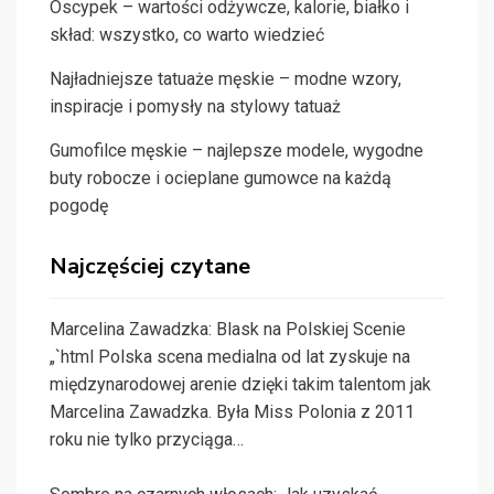
Oscypek – wartości odżywcze, kalorie, białko i
skład: wszystko, co warto wiedzieć
Najładniejsze tatuaże męskie – modne wzory,
inspiracje i pomysły na stylowy tatuaż
Gumofilce męskie – najlepsze modele, wygodne
buty robocze i ocieplane gumowce na każdą
pogodę
Najczęściej czytane
Marcelina Zawadzka: Blask na Polskiej Scenie
„`html Polska scena medialna od lat zyskuje na
międzynarodowej arenie dzięki takim talentom jak
Marcelina Zawadzka. Była Miss Polonia z 2011
roku nie tylko przyciąga…