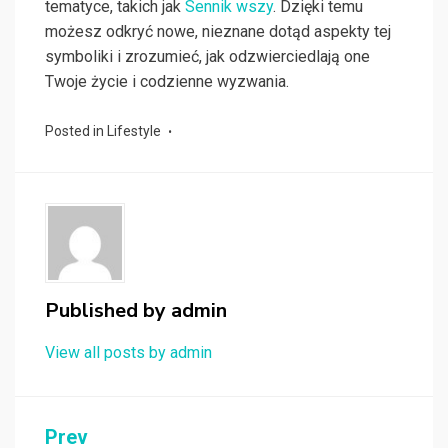
tematyce, takich jak
Sennik wszy
. Dzięki temu
możesz odkryć nowe, nieznane dotąd aspekty tej
symboliki i zrozumieć, jak odzwierciedlają one
Twoje życie i codzienne wyzwania.
Posted in
Lifestyle
Published by
admin
View all posts by admin
Nawigacja
Prev