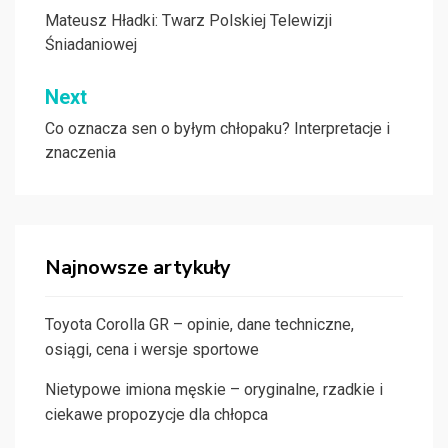
wpisu
Mateusz Hładki: Twarz Polskiej Telewizji
Śniadaniowej
Next
Co oznacza sen o byłym chłopaku? Interpretacje i
znaczenia
Najnowsze artykuły
Toyota Corolla GR – opinie, dane techniczne,
osiągi, cena i wersje sportowe
Nietypowe imiona męskie – oryginalne, rzadkie i
ciekawe propozycje dla chłopca