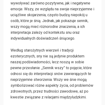
wywoływać zarówno pozytywne, jak i negatywne
emocje. Wszy, ze względu na swoje nieprzyjemne i
uciążliwe skojarzenia, często budzą niepokój u
osób, które je śnią. Jednak, jak pokazuje sennik,
wszy mogą mieć różnorodne znaczenia, a ich
interpretacja zależy od kontekstu snu oraz
indywidualnych doświadczeń śniącego.
Według starożytnych wierzeń i tradycji
ezoterycznych, sny nie są jedynie produktem
naszej podświadomości, lecz noszą w sobie
pewne przesłanie. „Sennik wszy” to pojęcie, które
odnosi się do interpretacji snów zawierających te
nieprzyjemne stworzenia. Wszy we śnie mogą
symbolizować różne aspekty życia, od problemów
zdrowotnych, przez trudności zawodowe, aż po
kwestie związane z relacjami międzyludzkimi.