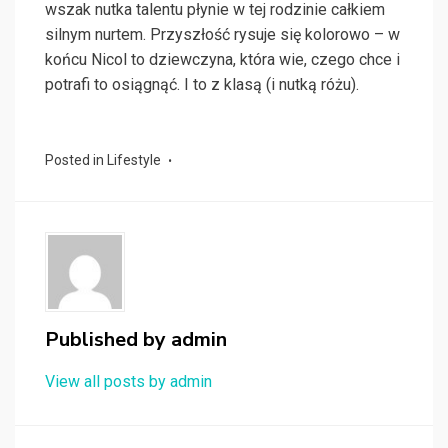
wszak nutka talentu płynie w tej rodzinie całkiem
silnym nurtem. Przyszłość rysuje się kolorowo – w
końcu Nicol to dziewczyna, która wie, czego chce i
potrafi to osiągnąć. I to z klasą (i nutką różu).
Posted in
Lifestyle
Published by
admin
View all posts by admin