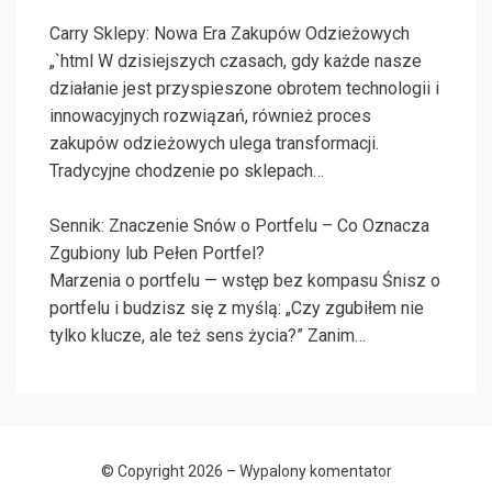
Carry Sklepy: Nowa Era Zakupów Odzieżowych
„`html W dzisiejszych czasach, gdy każde nasze
działanie jest przyspieszone obrotem technologii i
innowacyjnych rozwiązań, również proces
zakupów odzieżowych ulega transformacji.
Tradycyjne chodzenie po sklepach…
Sennik: Znaczenie Snów o Portfelu – Co Oznacza
Zgubiony lub Pełen Portfel?
Marzenia o portfelu — wstęp bez kompasu Śnisz o
portfelu i budzisz się z myślą: „Czy zgubiłem nie
tylko klucze, ale też sens życia?” Zanim…
© Copyright 2026 –
Wypalony komentator