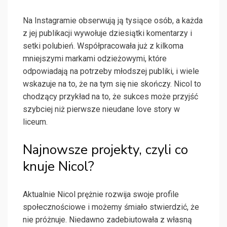
Na Instagramie obserwują ją tysiące osób, a każda
z jej publikacji wywołuje dziesiątki komentarzy i
setki polubień. Współpracowała już z kilkoma
mniejszymi markami odzieżowymi, które
odpowiadają na potrzeby młodszej publiki, i wiele
wskazuje na to, że na tym się nie skończy. Nicol to
chodzący przykład na to, że sukces może przyjść
szybciej niż pierwsze nieudane love story w
liceum.
Najnowsze projekty, czyli co
knuje Nicol?
Aktualnie Nicol prężnie rozwija swoje profile
społecznościowe i możemy śmiało stwierdzić, że
nie próżnuje. Niedawno zadebiutowała z własną