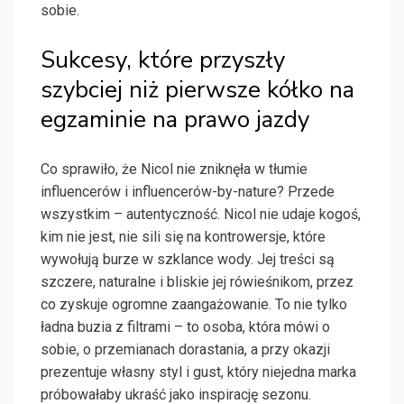
sobie.
Sukcesy, które przyszły
szybciej niż pierwsze kółko na
egzaminie na prawo jazdy
Co sprawiło, że Nicol nie zniknęła w tłumie
influencerów i influencerów-by-nature? Przede
wszystkim – autentyczność. Nicol nie udaje kogoś,
kim nie jest, nie sili się na kontrowersje, które
wywołują burze w szklance wody. Jej treści są
szczere, naturalne i bliskie jej rówieśnikom, przez
co zyskuje ogromne zaangażowanie. To nie tylko
ładna buzia z filtrami – to osoba, która mówi o
sobie, o przemianach dorastania, a przy okazji
prezentuje własny styl i gust, który niejedna marka
próbowałaby ukraść jako inspirację sezonu.