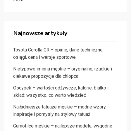
Najnowsze artykuły
Toyota Corolla GR – opinie, dane techniczne,
osiągi, cena i wersje sportowe
Nietypowe imiona męskie – oryginalne, rzadkie i
ciekawe propozycje dla chłopca
Oscypek – wartości odżywcze, kalorie, białko i
skład: wszystko, co warto wiedzieć
Najładniejsze tatuaże męskie – modne wzory,
inspiracje i pomysły na stylowy tatuaż
Gumofilce męskie – najlepsze modele, wygodne