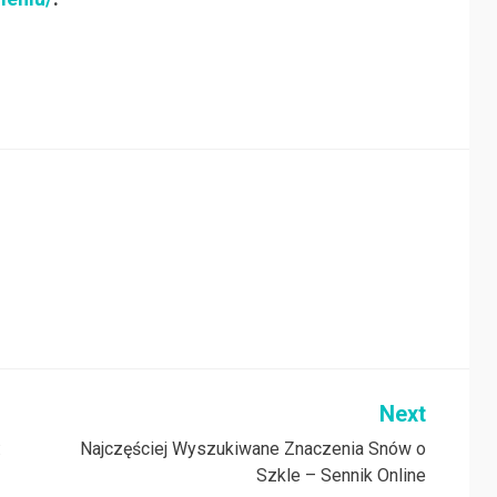
Next
:
Najczęściej Wyszukiwane Znaczenia Snów o
Szkle – Sennik Online