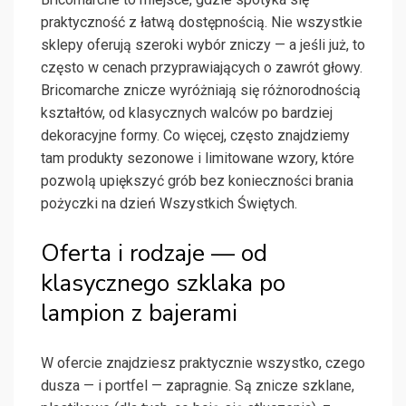
praktyczność z łatwą dostępnością. Nie wszystkie
sklepy oferują szeroki wybór zniczy — a jeśli już, to
często w cenach przyprawiających o zawrót głowy.
Bricomarche znicze wyróżniają się różnorodnością
kształtów, od klasycznych walców po bardziej
dekoracyjne formy. Co więcej, często znajdziemy
tam produkty sezonowe i limitowane wzory, które
pozwolą upiększyć grób bez konieczności brania
pożyczki na dzień Wszystkich Świętych.
Oferta i rodzaje — od
klasycznego szklaka po
lampion z bajerami
W ofercie znajdziesz praktycznie wszystko, czego
dusza — i portfel — zapragnie. Są znicze szklane,