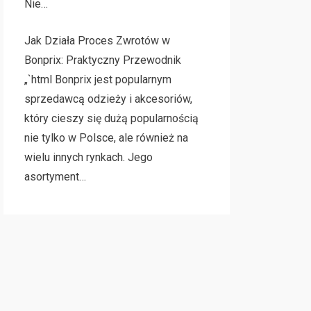
Nie…
Jak Działa Proces Zwrotów w
Bonprix: Praktyczny Przewodnik
„`html Bonprix jest popularnym
sprzedawcą odzieży i akcesoriów,
który cieszy się dużą popularnością
nie tylko w Polsce, ale również na
wielu innych rynkach. Jego
asortyment…