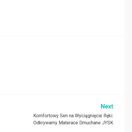
Next
Komfortowy Sen na Wyciągnięcie Ręki:
Odkrywamy Materace Dmuchane JYSK