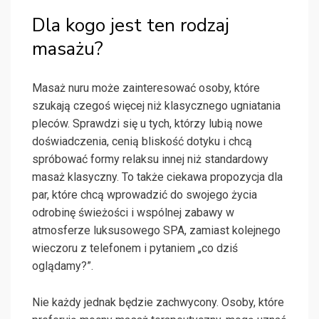
Dla kogo jest ten rodzaj
masażu?
Masaż nuru może zainteresować osoby, które
szukają czegoś więcej niż klasycznego ugniatania
pleców. Sprawdzi się u tych, którzy lubią nowe
doświadczenia, cenią bliskość dotyku i chcą
spróbować formy relaksu innej niż standardowy
masaż klasyczny. To także ciekawa propozycja dla
par, które chcą wprowadzić do swojego życia
odrobinę świeżości i wspólnej zabawy w
atmosferze luksusowego SPA, zamiast kolejnego
wieczoru z telefonem i pytaniem „co dziś
oglądamy?”.
Nie każdy jednak będzie zachwycony. Osoby, które