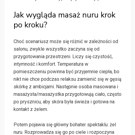
Jak wygląda masaż nuru krok
po kroku?
Choć scenariusz może się różnić w zależności od
salonu, zwykle wszystko zaczyna się od
przygotowania przestrzeni. Liczy się czystość,
intymność i komfort. Temperatura w
pomieszczeniu powinna być przyjemnie ciepła, bo
nikt nie chce podczas relaksu zamienić się w gęsią
skórkę z ambicjami. Następnie osoba masowana i
masażysta/masażystka przygotowują ciało, często
po prysznicu, aby skóra była świeża i gotowa na
kontakt z żelem.
Potem pojawia się główny bohater spektaklu: żel
nuru. Rozprowadza się go po ciele i rozpoczyna