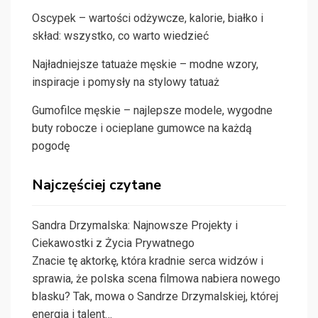
Oscypek – wartości odżywcze, kalorie, białko i
skład: wszystko, co warto wiedzieć
Najładniejsze tatuaże męskie – modne wzory,
inspiracje i pomysły na stylowy tatuaż
Gumofilce męskie – najlepsze modele, wygodne
buty robocze i ocieplane gumowce na każdą
pogodę
Najczęściej czytane
Sandra Drzymalska: Najnowsze Projekty i
Ciekawostki z Życia Prywatnego
Znacie tę aktorkę, która kradnie serca widzów i
sprawia, że polska scena filmowa nabiera nowego
blasku? Tak, mowa o Sandrze Drzymalskiej, której
energia i talent…