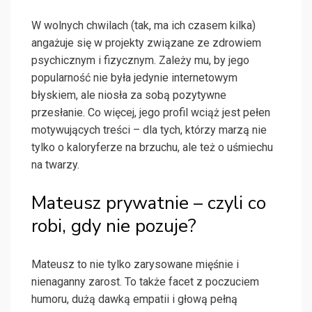
W wolnych chwilach (tak, ma ich czasem kilka)
angażuje się w projekty związane ze zdrowiem
psychicznym i fizycznym. Zależy mu, by jego
popularność nie była jedynie internetowym
błyskiem, ale niosła za sobą pozytywne
przesłanie. Co więcej, jego profil wciąż jest pełen
motywujących treści – dla tych, którzy marzą nie
tylko o kaloryferze na brzuchu, ale też o uśmiechu
na twarzy.
Mateusz prywatnie – czyli co
robi, gdy nie pozuje?
Mateusz to nie tylko zarysowane mięśnie i
nienaganny zarost. To także facet z poczuciem
humoru, dużą dawką empatii i głową pełną