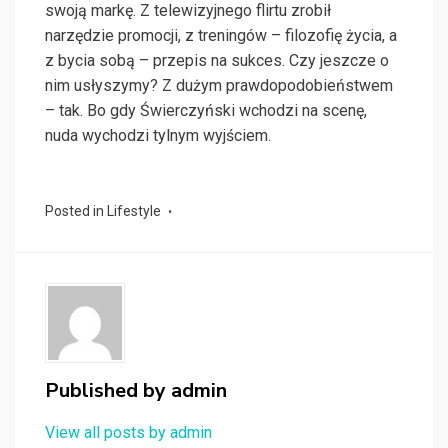
swoją markę. Z telewizyjnego flirtu zrobił
narzędzie promocji, z treningów – filozofię życia, a
z bycia sobą – przepis na sukces. Czy jeszcze o
nim usłyszymy? Z dużym prawdopodobieństwem
– tak. Bo gdy Świerczyński wchodzi na scenę,
nuda wychodzi tylnym wyjściem.
Posted in
Lifestyle
Published by
admin
View all posts by admin