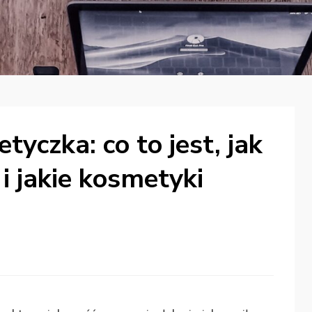
yczka: co to jest, jak
i jakie kosmetyki