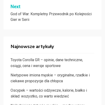
Next
God of War: Kompletny Przewodnik po Kolejności
Gier w Serii
Najnowsze artykuły
Toyota Corolla GR – opinie, dane techniczne,
osiągi, cena i wersje sportowe
Nietypowe imiona męskie – oryginalne, rzadkie i
ciekawe propozycje dla chłopca
Oscypek – wartości odżywcze, kalorie, białko i
skład: wszystko, co warto wiedzieć