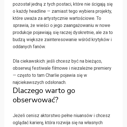
pozostał jedną z tych postaci, które nie ścigają się
o każdy headline — zamiast tego wybiera projekty,
które uważa za artystycznie wartościowe. To
sprawia, że wieści o jego zaangażowaniu w nowe
produkcje pojawiają się raczej dyskretnie, ale za to
budzą większe zainteresowanie wśród krytyków i
oddanych fanów.
Dla ciekawskich: jeśli chcesz być na bieżąco,
obserwuj festiwale filmowe i niezależne premiery
— często to tam Charlie pojawia się w
najciekawszych odsłonach.
Dlaczego warto go
obserwować?
Jeżeli cenisz aktorstwo pełne niuansów i chcesz
oglądać karierę, która rozwija się na własnych