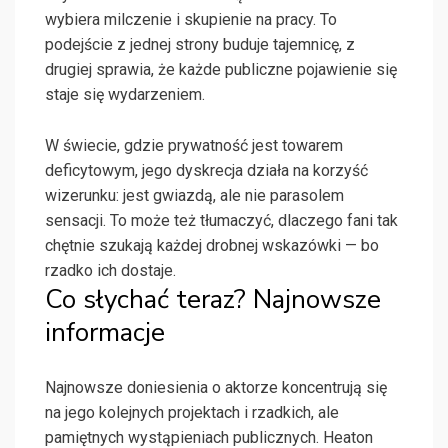
wybiera milczenie i skupienie na pracy. To
podejście z jednej strony buduje tajemnicę, z
drugiej sprawia, że każde publiczne pojawienie się
staje się wydarzeniem.
W świecie, gdzie prywatność jest towarem
deficytowym, jego dyskrecja działa na korzyść
wizerunku: jest gwiazdą, ale nie parasolem
sensacji. To może też tłumaczyć, dlaczego fani tak
chętnie szukają każdej drobnej wskazówki — bo
rzadko ich dostaje.
Co słychać teraz? Najnowsze
informacje
Najnowsze doniesienia o aktorze koncentrują się
na jego kolejnych projektach i rzadkich, ale
pamiętnych wystąpieniach publicznych. Heaton