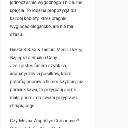
jednocześnie wygodnego!) niż luźne
upięcia. To idealna propozycja dla
każdej kobiety, która pragnie
wyglądać elegancko, ale nie ma
czasu…
Galata Kebab & Tantuni Menu: Odkryj
Najlepsze Smaki i Ceny
Jeśli jesteś fanem szybkich,
aromatycznych posiłków, które
potrafią poprawić humor szybciej niż
poranna kawa, to przygotuj się na
małą podróż do świata przypraw i
chrupiącego…
Czy Można Współżyć Codziennie?