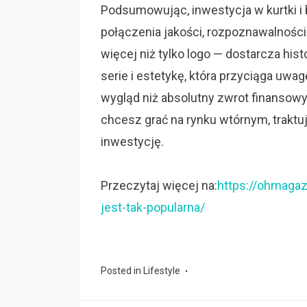
Podsumowując, inwestycja w kurtki i 
połączenia jakości, rozpoznawalności 
więcej niż tylko logo — dostarcza his
serie i estetykę, która przyciąga uwagę
wygląd niż absolutny zwrot finansowy
chcesz grać na rynku wtórnym, traktuj
inwestycję.
Przeczytaj więcej na:
https://ohmagaz
jest-tak-popularna/
Posted in
Lifestyle