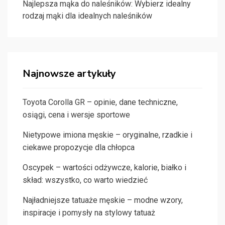
Najlepsza mąka do naleśników: Wybierz idealny
rodzaj mąki dla idealnych naleśników
Najnowsze artykuły
Toyota Corolla GR – opinie, dane techniczne,
osiągi, cena i wersje sportowe
Nietypowe imiona męskie – oryginalne, rzadkie i
ciekawe propozycje dla chłopca
Oscypek – wartości odżywcze, kalorie, białko i
skład: wszystko, co warto wiedzieć
Najładniejsze tatuaże męskie – modne wzory,
inspiracje i pomysły na stylowy tatuaż