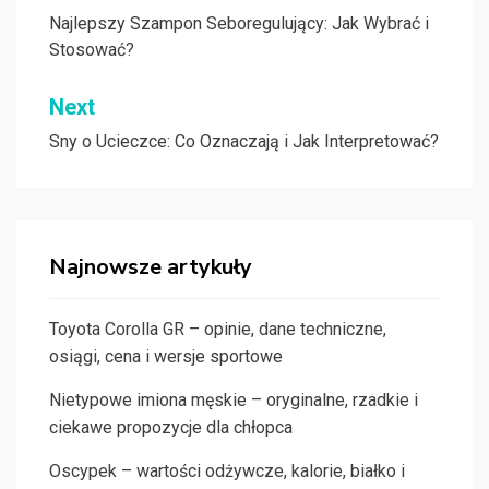
wpisu
Najlepszy Szampon Seboregulujący: Jak Wybrać i
Stosować?
Next
Sny o Ucieczce: Co Oznaczają i Jak Interpretować?
Najnowsze artykuły
Toyota Corolla GR – opinie, dane techniczne,
osiągi, cena i wersje sportowe
Nietypowe imiona męskie – oryginalne, rzadkie i
ciekawe propozycje dla chłopca
Oscypek – wartości odżywcze, kalorie, białko i